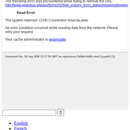
English
French